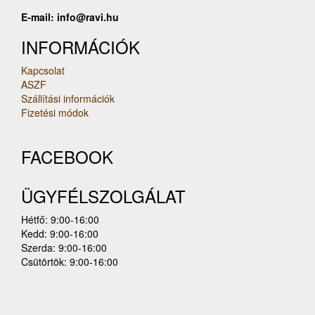
E-mail: info@ravi.hu
INFORMÁCIÓK
Kapcsolat
ASZF
Szállítási információk
Fizetési módok
FACEBOOK
ÜGYFÉLSZOLGÁLAT
Hétfő: 9:00-16:00
Kedd: 9:00-16:00
Szerda: 9:00-16:00
Csütörtök: 9:00-16:00