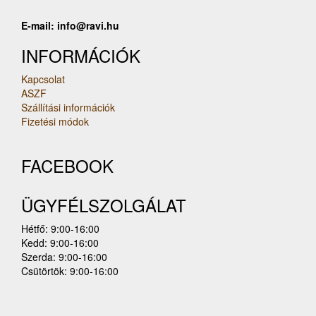
E-mail: info@ravi.hu
INFORMÁCIÓK
Kapcsolat
ASZF
Szállítási információk
Fizetési módok
FACEBOOK
ÜGYFÉLSZOLGÁLAT
Hétfő: 9:00-16:00
Kedd: 9:00-16:00
Szerda: 9:00-16:00
Csütörtök: 9:00-16:00