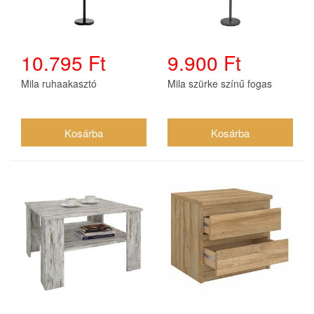
10.795 Ft
9.900 Ft
Mila ruhaakasztó
Mila szürke színű fogas