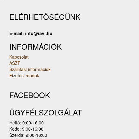
ELÉRHETŐSÉGÜNK
E-mail: info@ravi.hu
INFORMÁCIÓK
Kapcsolat
ASZF
Szállítási információk
Fizetési módok
FACEBOOK
ÜGYFÉLSZOLGÁLAT
Hétfő: 9:00-16:00
Kedd: 9:00-16:00
Szerda: 9:00-16:00