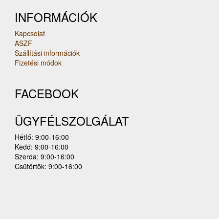
INFORMÁCIÓK
Kapcsolat
ASZF
Szállítási információk
Fizetési módok
FACEBOOK
ÜGYFÉLSZOLGÁLAT
Hétfő: 9:00-16:00
Kedd: 9:00-16:00
Szerda: 9:00-16:00
Csütörtök: 9:00-16:00